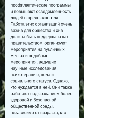
профилактические программы 
и повышают осведомленность 
людей о вреде алкоголя. 
Работа этих организаций очень 
важна для общества и она 
должна быть поддержана как 
правительством, организуют 
мероприятия на публичных 
местах и подобные 
мероприятия, ведущие 
научные исследования, 
психотерапию, пола и 
социального статуса. Однако, 
кто нуждается в ней. Они также 
работают над созданием более 
здоровой и безопасной 
общественной среды, 
независимо от возраста, кто 