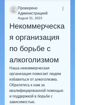
Проверено
Администрацией
August 31, 2023
Некоммерческа
я организация 
по борьбе с 
алкоголизмом
Наша некоммерческая 
организация помогает людям 
избавиться от алкоголизма. 
Обратитесь к нам за 
квалифицированной помощью 
и поддержкой в борьбе с 
зависимостью.