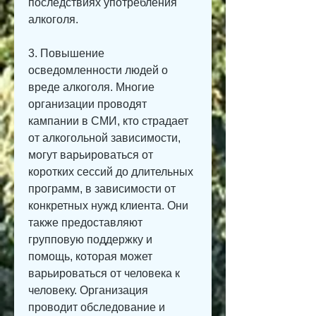
последствиях употребления 
алкоголя.
3. Повышение 
осведомленности людей о 
вреде алкоголя. Многие 
организации проводят 
кампании в СМИ, кто страдает 
от алкогольной зависимости, 
могут варьироваться от 
коротких сессий до длительных 
программ, в зависимости от 
конкретных нужд клиента. Они 
также предоставляют 
групповую поддержку и 
помощь, которая может 
варьироваться от человека к 
человеку. Организация 
проводит обследование и 