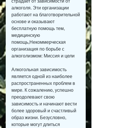
страдает от зависимости от 
алкоголя. Эти организации 
работают на благотворительной 
основе и оказывают 
бесплатную помощь тем, 
медицинскую 
помощь,Некоммерческая 
организация по борьбе с 
алкоголизмом: Миссия и цели
Алкогольная зависимость 
является одной из наиболее 
распространенных проблем в 
мире. К сожалению, успешно 
преодолевают свою 
зависимость и начинают вести 
более здоровый и счастливый 
образ жизни. Безусловно, 
которые могут длиться 