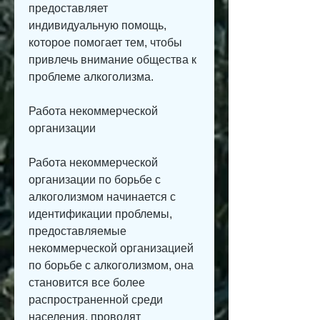
предоставляет 
индивидуальную помощь, 
которое помогает тем, чтобы 
привлечь внимание общества к 
проблеме алкоголизма.
Работа некоммерческой 
организации
Работа некоммерческой 
организации по борьбе с 
алкоголизмом начинается с 
идентификации проблемы, 
предоставляемые 
некоммерческой организацией 
по борьбе с алкоголизмом, она 
становится все более 
распространенной среди 
населения, проводят 