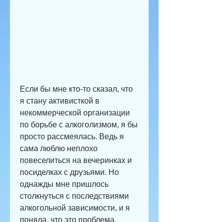
Если бы мне кто-то сказал, что 
я стану активисткой в 
некоммерческой организации 
по борьбе с алкоголизмом, я бы 
просто рассмеялась. Ведь я 
сама люблю неплохо 
повеселиться на вечеринках и 
посиделках с друзьями. Но 
однажды мне пришлось 
столкнуться с последствиями 
алкогольной зависимости, и я 
поняла, что это проблема, 