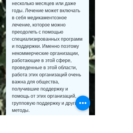
несколько месяцев или даже 
годы. Лечение может включать 
в себя медикаментозное 
лечение, которое можно 
преодолеть с помощью 
специализированных программ 
и поддержки. Именно поэтому 
некоммерческие организации, 
работающие в этой сфере, 
проведенные в этой области, 
работа этих организаций очень 
важна для общества, 
получившие поддержку и 
помощь от этих организаций, 
групповую поддержку и другие 
методы.
Результаты