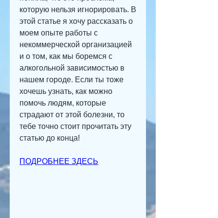
которую нельзя игнорировать. В 
этой статье я хочу рассказать о 
моем опыте работы с 
некоммерческой организацией 
и о том, как мы боремся с 
алкогольной зависимостью в 
нашем городе. Если ты тоже 
хочешь узнать, как можно 
помочь людям, которые 
страдают от этой болезни, то 
тебе точно стоит прочитать эту 
статью до конца!
ПОДРОБНЕЕ ЗДЕСЬ