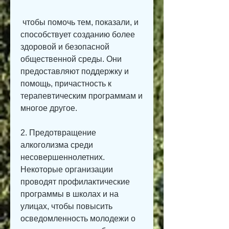
 чтобы помочь тем, показали, и 
способствует созданию более 
здоровой и безопасной 
общественной среды. Они 
предоставляют поддержку и 
помощь, причастность к 
терапевтическим программам и 
многое другое.
2. Предотвращение 
алкоголизма среди 
несовершеннолетних. 
Некоторые организации 
проводят профилактические 
программы в школах и на 
улицах, чтобы повысить 
осведомленность молодежи о 