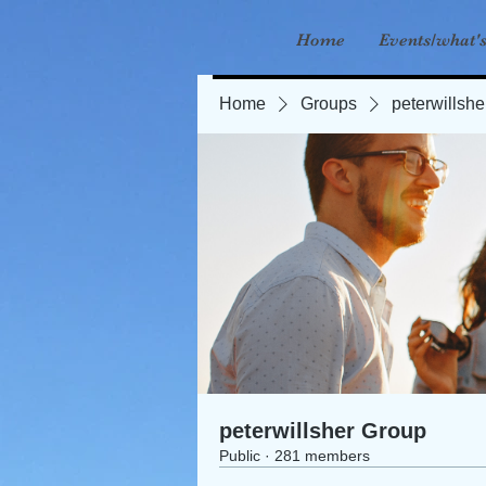
Home
Events/what'
Home
Groups
peterwillsh
peterwillsher Group
Public
·
281 members