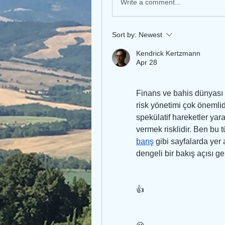
Write a comment...
Sort by:
Newest
Kendrick Kertzmann
Apr 28
Finans ve bahis dünyası 
risk yönetimi çok önemlidi
spekülatif hareketler yar
vermek risklidir. Ben bu t
barış
 gibi sayfalarda yer
dengeli bir bakış açısı ge
👍