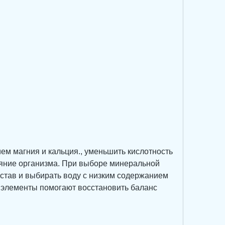
яние организма. При выборе минеральной 
став и выбирать воду с низким содержанием 
и элементы помогают восстановить баланс 