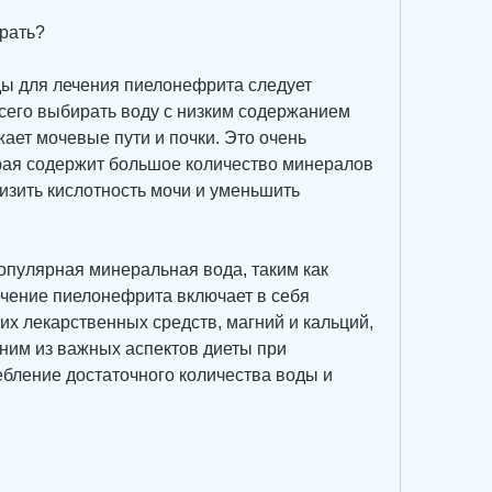
рать?
ы для лечения пиелонефрита следует 
сего выбирать воду с низким содержанием 
ает мочевые пути и почки. Это очень 
рая содержит большое количество минералов 
изить кислотность мочи и уменьшить 
популярная минеральная вода, таким как 
ечение пиелонефрита включает в себя 
их лекарственных средств, магний и кальций, 
ним из важных аспектов диеты при 
бление достаточного количества воды и 