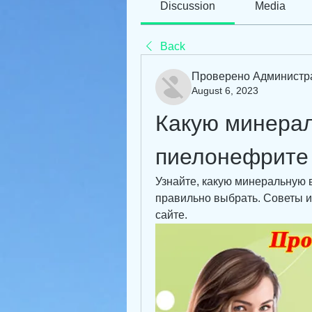
Discussion
Media
Back
Проверено Администр
August 6, 2023
Какую минерал
пиелонефрите
Узнайте, какую минеральную в
правильно выбрать. Советы и
сайте.