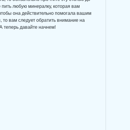
 пить любую минералку, которая вам 
 чтобы она действительно помогала вашим 
 то вам следует обратить внимание на 
А теперь давайте начнем!