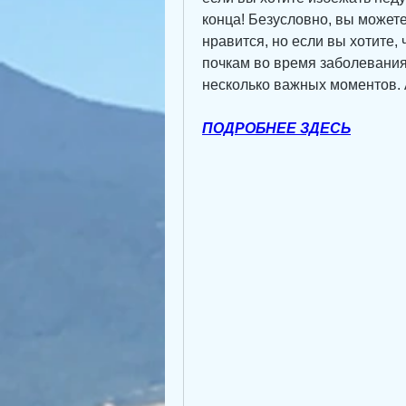
конца! Безусловно, вы можете
нравится, но если вы хотите,
почкам во время заболевания,
несколько важных моментов. 
ПОДРОБНЕЕ ЗДЕСЬ