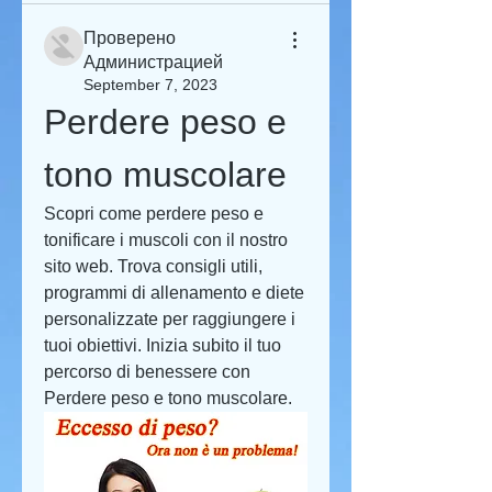
Проверено
Администрацией
September 7, 2023
Perdere peso e 
tono muscolare
Scopri come perdere peso e 
tonificare i muscoli con il nostro 
sito web. Trova consigli utili, 
programmi di allenamento e diete 
personalizzate per raggiungere i 
tuoi obiettivi. Inizia subito il tuo 
percorso di benessere con 
Perdere peso e tono muscolare.