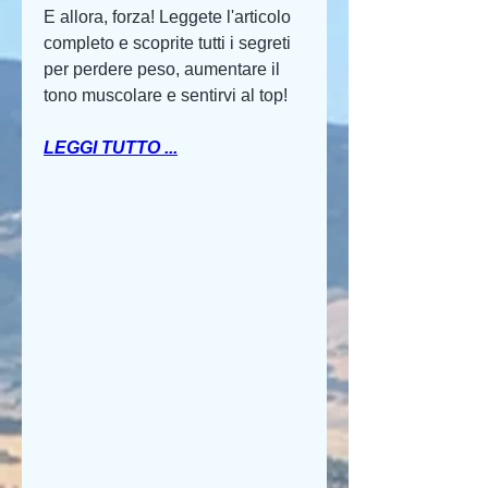
E allora, forza! Leggete l'articolo 
completo e scoprite tutti i segreti 
per perdere peso, aumentare il 
tono muscolare e sentirvi al top!
LEGGI TUTTO ...