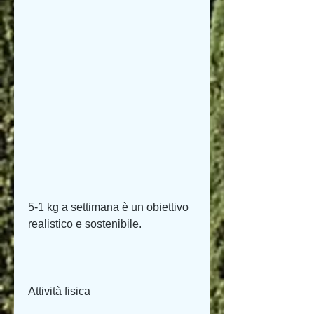
5-1 kg a settimana è un obiettivo 
realistico e sostenibile.
Attività fisica