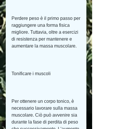
Perdere peso è il primo passo per 
raggiungere una forma fisica 
migliore. Tuttavia, oltre a esercizi 
di resistenza per mantenere e 
aumentare la massa muscolare.
Tonificare i muscoli
Per ottenere un corpo tonico, è 
necessario lavorare sulla massa 
muscolare. Ciò può avvenire sia 
durante la fase di perdita di peso 
che successivamente. L'aumento 