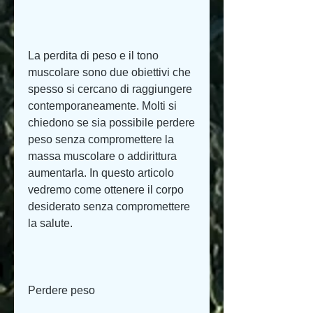
La perdita di peso e il tono 
muscolare sono due obiettivi che 
spesso si cercano di raggiungere 
contemporaneamente. Molti si 
chiedono se sia possibile perdere 
peso senza compromettere la 
massa muscolare o addirittura 
aumentarla. In questo articolo 
vedremo come ottenere il corpo 
desiderato senza compromettere 
la salute.
Perdere peso