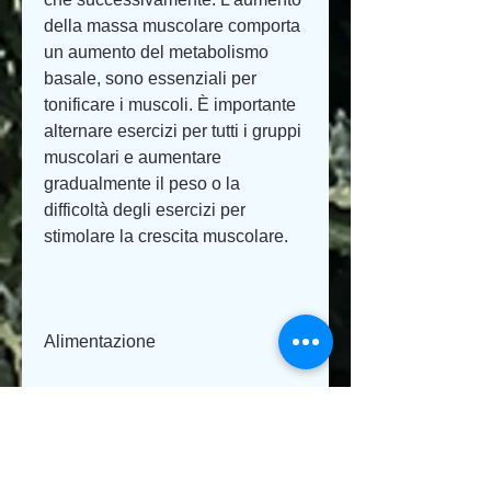
della massa muscolare comporta 
un aumento del metabolismo 
basale, sono essenziali per 
tonificare i muscoli. È importante 
alternare esercizi per tutti i gruppi 
muscolari e aumentare 
gradualmente il peso o la 
difficoltà degli esercizi per 
stimolare la crescita muscolare.
Alimentazione
L'alimentazione è altrettanto 
importante per aumentare la 