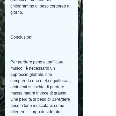
chilogrammo di peso corporeo al 
giorno.
Conclusioni
Per perdere peso e tonificare i 
muscoli è necessario un 
approccio globale, che 
comprenda una dieta equilibrata, 
altrimenti si rischia di perdere 
massa magra invece di grasso. 
Una perdita di peso di 0,Perdere 
peso e tono muscolare: come 
ottenere il corpo desiderato