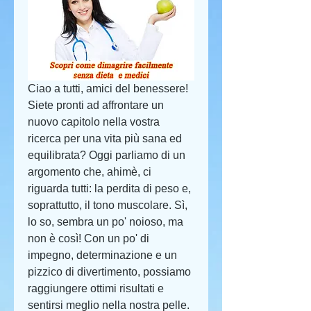
Ciao a tutti, amici del benessere! 
Siete pronti ad affrontare un 
nuovo capitolo nella vostra 
ricerca per una vita più sana ed 
equilibrata? Oggi parliamo di un 
argomento che, ahimè, ci 
riguarda tutti: la perdita di peso e, 
soprattutto, il tono muscolare. Sì, 
lo so, sembra un po' noioso, ma 
non è così! Con un po' di 
impegno, determinazione e un 
pizzico di divertimento, possiamo 
raggiungere ottimi risultati e 
sentirsi meglio nella nostra pelle. 