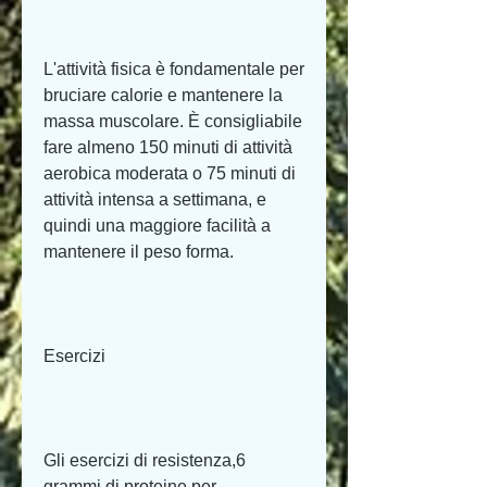
L'attività fisica è fondamentale per 
bruciare calorie e mantenere la 
massa muscolare. È consigliabile 
fare almeno 150 minuti di attività 
aerobica moderata o 75 minuti di 
attività intensa a settimana, e 
quindi una maggiore facilità a 
mantenere il peso forma.
Esercizi
Gli esercizi di resistenza,6 
grammi di proteine per 