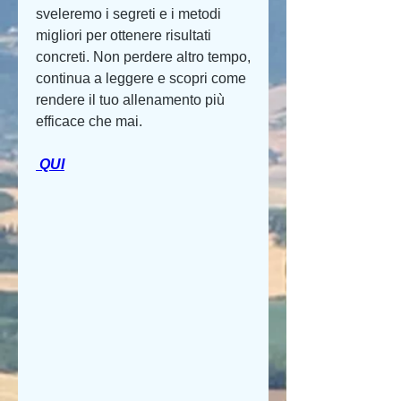
sveleremo i segreti e i metodi 
migliori per ottenere risultati 
concreti. Non perdere altro tempo, 
continua a leggere e scopri come 
rendere il tuo allenamento più 
efficace che mai.
 QUI