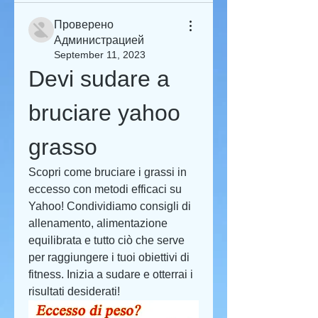
Проверено
Администрацией
September 11, 2023
Devi sudare a 
bruciare yahoo 
grasso
Scopri come bruciare i grassi in 
eccesso con metodi efficaci su 
Yahoo! Condividiamo consigli di 
allenamento, alimentazione 
equilibrata e tutto ciò che serve 
per raggiungere i tuoi obiettivi di 
fitness. Inizia a sudare e otterrai i 
risultati desiderati!