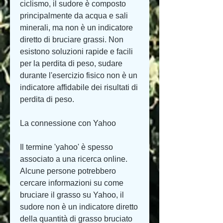
ciclismo, il sudore è composto 
principalmente da acqua e sali 
minerali, ma non è un indicatore 
diretto di bruciare grassi. Non 
esistono soluzioni rapide e facili 
per la perdita di peso, sudare 
durante l'esercizio fisico non è un 
indicatore affidabile dei risultati di 
perdita di peso.
La connessione con Yahoo
Il termine 'yahoo' è spesso 
associato a una ricerca online. 
Alcune persone potrebbero 
cercare informazioni su come 
bruciare il grasso su Yahoo, il 
sudore non è un indicatore diretto 
della quantità di grasso bruciato 