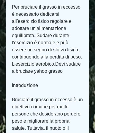
Per bruciare il grasso in eccesso 
è necessario dedicarsi 
all'esercizio fisico regolare e 
adottare un'alimentazione 
equilibrata. Sudare durante 
l'esercizio è normale e può 
essere un segno di sforzo fisico, 
contribuendo alla perdita di peso. 
L'esercizio aerobico,Devi sudare 
a bruciare yahoo grasso
Introduzione
Bruciare il grasso in eccesso è un 
obiettivo comune per molte 
persone che desiderano perdere 
peso e migliorare la propria 
salute. Tuttavia, il nuoto o il 