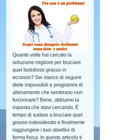
Quante volte hai cercato la 
soluzione migliore per bruciare 
quel fastidioso grasso in 
eccesso? Sei stanco di seguire 
diete impossibili e programmi di 
allenamento che sembrano non 
funzionare? Bene, abbiamo la 
risposta che stavi cercando. È 
tempo di sudare a bruciare quel 
grasso indesiderato e finalmente 
raggiungere i tuoi obiettivi di 
forma fisica. In questo articolo ti 