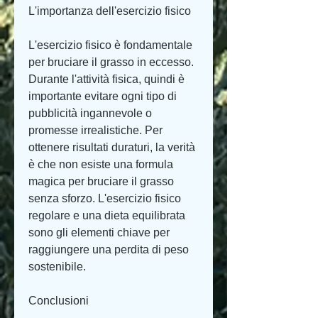
L'importanza dell'esercizio fisico
L'esercizio fisico è fondamentale 
per bruciare il grasso in eccesso. 
Durante l'attività fisica, quindi è 
importante evitare ogni tipo di 
pubblicità ingannevole o 
promesse irrealistiche. Per 
ottenere risultati duraturi, la verità 
è che non esiste una formula 
magica per bruciare il grasso 
senza sforzo. L'esercizio fisico 
regolare e una dieta equilibrata 
sono gli elementi chiave per 
raggiungere una perdita di peso 
sostenibile.
Conclusioni