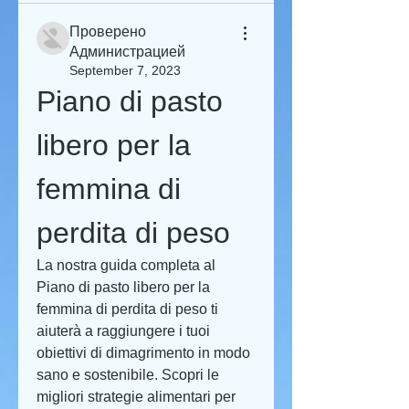
Проверено
Администрацией
September 7, 2023
Piano di pasto 
libero per la 
femmina di 
perdita di peso
La nostra guida completa al 
Piano di pasto libero per la 
femmina di perdita di peso ti 
aiuterà a raggiungere i tuoi 
obiettivi di dimagrimento in modo 
sano e sostenibile. Scopri le 
migliori strategie alimentari per 