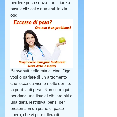
perdere peso senza rinunciare ai 
pasti deliziosi e nutrienti. Inizia 
oggi
Benvenuti nella mia cucina! Oggi 
voglio parlare di un argomento 
che tocca da vicino molte donne: 
la perdita di peso. Non sono qui 
per darvi una lista di cibi proibiti o 
una dieta restrittiva, bensì per 
presentarvi un piano di pasto 
libero, che vi permetterà di 