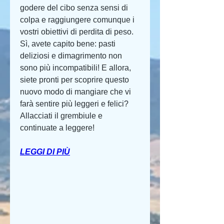
godere del cibo senza sensi di 
colpa e raggiungere comunque i 
vostri obiettivi di perdita di peso. 
Sì, avete capito bene: pasti 
deliziosi e dimagrimento non 
sono più incompatibili! E allora, 
siete pronti per scoprire questo 
nuovo modo di mangiare che vi 
farà sentire più leggeri e felici? 
Allacciati il grembiule e 
continuate a leggere!
LEGGI DI PIÙ