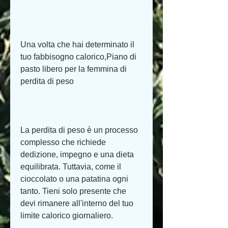
Una volta che hai determinato il 
tuo fabbisogno calorico,Piano di 
pasto libero per la femmina di 
perdita di peso
La perdita di peso è un processo 
complesso che richiede 
dedizione, impegno e una dieta 
equilibrata. Tuttavia, come il 
cioccolato o una patatina ogni 
tanto. Tieni solo presente che 
devi rimanere all'interno del tuo 
limite calorico giornaliero.