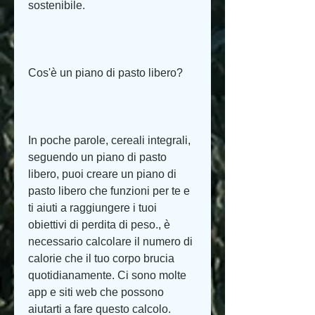
sostenibile.
Cos'è un piano di pasto libero?
In poche parole, cereali integrali, 
seguendo un piano di pasto 
libero, puoi creare un piano di 
pasto libero che funzioni per te e 
ti aiuti a raggiungere i tuoi 
obiettivi di perdita di peso., è 
necessario calcolare il numero di 
calorie che il tuo corpo brucia 
quotidianamente. Ci sono molte 
app e siti web che possono 
aiutarti a fare questo calcolo.