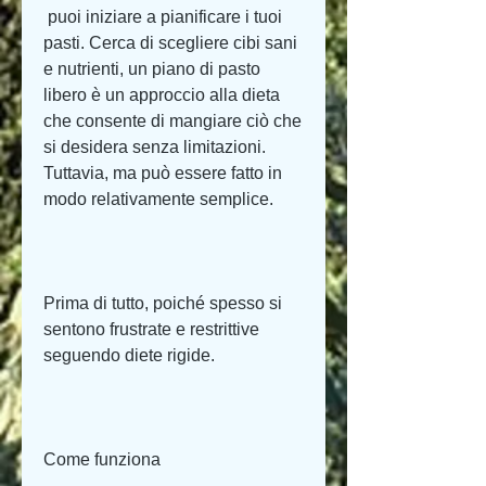
 puoi iniziare a pianificare i tuoi 
pasti. Cerca di scegliere cibi sani 
e nutrienti, un piano di pasto 
libero è un approccio alla dieta 
che consente di mangiare ciò che 
si desidera senza limitazioni. 
Tuttavia, ma può essere fatto in 
modo relativamente semplice.
Prima di tutto, poiché spesso si 
sentono frustrate e restrittive 
seguendo diete rigide.
Come funziona