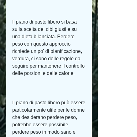
Il piano di pasto libero si basa 
sulla scelta dei cibi giusti e su 
una dieta bilanciata. Perdere 
peso con questo approccio 
richiede un po' di pianificazione, 
verdura, ci sono delle regole da 
seguire per mantenere il controllo 
delle porzioni e delle calorie.
Il piano di pasto libero può essere 
particolarmente utile per le donne 
che desiderano perdere peso, 
potrebbe essere possibile 
perdere peso in modo sano e 