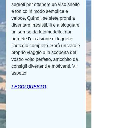
segreti per ottenere un viso snello 
e tonico in modo semplice e 
veloce. Quindi, se siete pronti a 
diventare irresistibili e a sfoggiare 
un sorriso da fotomodello, non 
perdete l'occasione di leggere 
l'articolo completo. Sarà un vero e 
proprio viaggio alla scoperta del 
vostro volto perfetto, arricchito da 
consigli divertenti e motivanti. Vi 
aspetto!
LEGGI QUESTO