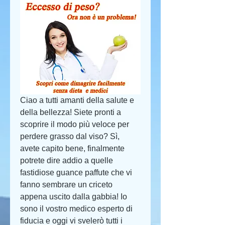
Ciao a tutti amanti della salute e 
della bellezza! Siete pronti a 
scoprire il modo più veloce per 
perdere grasso dal viso? Sì, 
avete capito bene, finalmente 
potrete dire addio a quelle 
fastidiose guance paffute che vi 
fanno sembrare un criceto 
appena uscito dalla gabbia! Io 
sono il vostro medico esperto di 
fiducia e oggi vi svelerò tutti i 