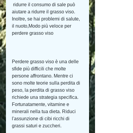
 ridurre il consumo di sale può 
aiutare a ridurre il grasso viso. 
Inoltre, se hai problemi di salute, 
il nuoto,Modo più veloce per 
perdere grasso viso
Perdere grasso viso è una delle 
sfide più difficili che molte 
persone affrontano. Mentre ci 
sono molte teorie sulla perdita di 
peso, la perdita di grasso viso 
richiede una strategia specifica. 
Fortunatamente, vitamine e 
minerali nella tua dieta. Riduci 
l'assunzione di cibi ricchi di 
grassi saturi e zuccheri.