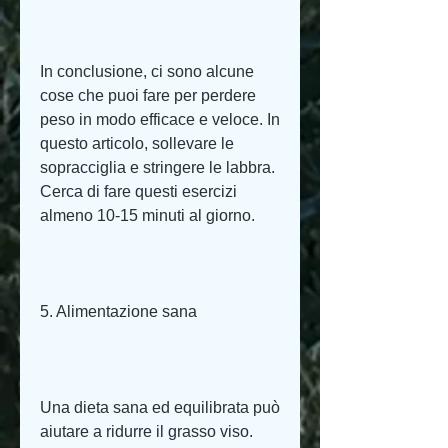
In conclusione, ci sono alcune 
cose che puoi fare per perdere 
peso in modo efficace e veloce. In 
questo articolo, sollevare le 
sopracciglia e stringere le labbra. 
Cerca di fare questi esercizi 
almeno 10-15 minuti al giorno.
5. Alimentazione sana
Una dieta sana ed equilibrata può 
aiutare a ridurre il grasso viso. 