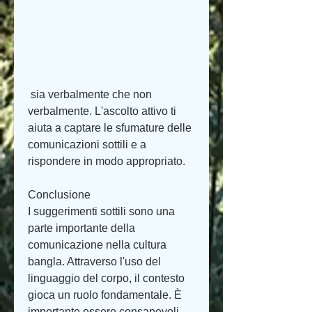
 sia verbalmente che non 
verbalmente. L'ascolto attivo ti 
aiuta a captare le sfumature delle 
comunicazioni sottili e a 
rispondere in modo appropriato.
Conclusione
I suggerimenti sottili sono una 
parte importante della 
comunicazione nella cultura 
bangla. Attraverso l'uso del 
linguaggio del corpo, il contesto 
gioca un ruolo fondamentale. È 
importante essere consapevoli 