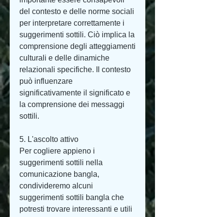
del contesto e delle norme sociali 
per interpretare correttamente i 
suggerimenti sottili. Ciò implica la 
comprensione degli atteggiamenti 
culturali e delle dinamiche 
relazionali specifiche. Il contesto 
può influenzare 
significativamente il significato e 
la comprensione dei messaggi 
sottili.
5. L'ascolto attivo
Per cogliere appieno i 
suggerimenti sottili nella 
comunicazione bangla, 
condivideremo alcuni 
suggerimenti sottili bangla che 
potresti trovare interessanti e utili 