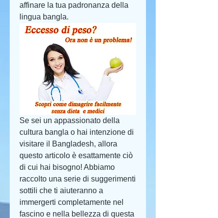
affinare la tua padronanza della 
lingua bangla.
Se sei un appassionato della 
cultura bangla o hai intenzione di 
visitare il Bangladesh, allora 
questo articolo è esattamente ciò 
di cui hai bisogno! Abbiamo 
raccolto una serie di suggerimenti 
sottili che ti aiuteranno a 
immergerti completamente nel 
fascino e nella bellezza di questa 