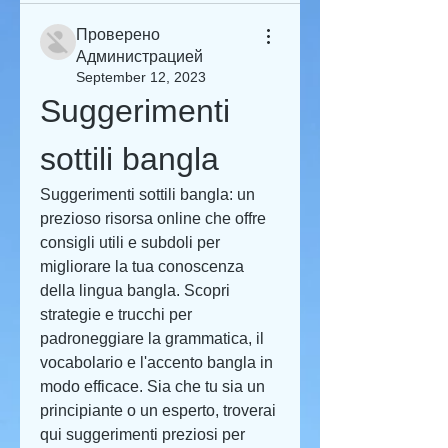
Проверено
Администрацией
September 12, 2023
Suggerimenti 
sottili bangla
Suggerimenti sottili bangla: un 
prezioso risorsa online che offre 
consigli utili e subdoli per 
migliorare la tua conoscenza 
della lingua bangla. Scopri 
strategie e trucchi per 
padroneggiare la grammatica, il 
vocabolario e l'accento bangla in 
modo efficace. Sia che tu sia un 
principiante o un esperto, troverai 
qui suggerimenti preziosi per 