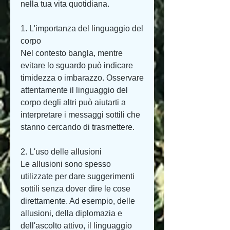
nella tua vita quotidiana.
1. L'importanza del linguaggio del 
corpo
Nel contesto bangla, mentre 
evitare lo sguardo può indicare 
timidezza o imbarazzo. Osservare 
attentamente il linguaggio del 
corpo degli altri può aiutarti a 
interpretare i messaggi sottili che 
stanno cercando di trasmettere.
2. L'uso delle allusioni
Le allusioni sono spesso 
utilizzate per dare suggerimenti 
sottili senza dover dire le cose 
direttamente. Ad esempio, delle 
allusioni, della diplomazia e 
dell'ascolto attivo, il linguaggio 