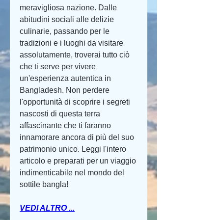
meravigliosa nazione. Dalle 
abitudini sociali alle delizie 
culinarie, passando per le 
tradizioni e i luoghi da visitare 
assolutamente, troverai tutto ciò 
che ti serve per vivere 
un'esperienza autentica in 
Bangladesh. Non perdere 
l'opportunità di scoprire i segreti 
nascosti di questa terra 
affascinante che ti faranno 
innamorare ancora di più del suo 
patrimonio unico. Leggi l'intero 
articolo e preparati per un viaggio 
indimenticabile nel mondo del 
sottile bangla!
VEDI ALTRO ...